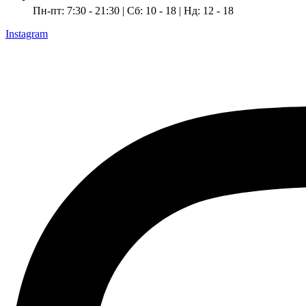
Пн-пт: 7:30 - 21:30 | Сб: 10 - 18 | Нд: 12 - 18
Instagram