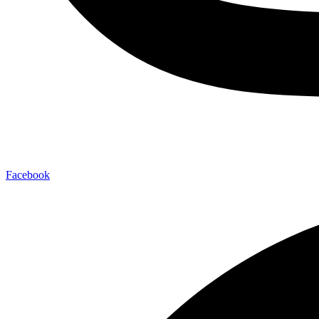
Facebook